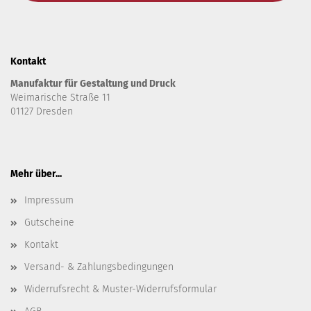
Kontakt
Manufaktur für Gestaltung und Druck
Weimarische Straße 11
01127 Dresden
Mehr über...
Impressum
Gutscheine
Kontakt
Versand- & Zahlungsbedingungen
Widerrufsrecht & Muster-Widerrufsformular