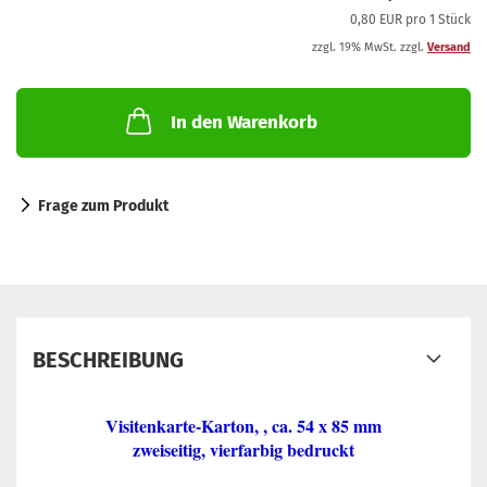
0,80 EUR pro 1 Stück
zzgl. 19% MwSt. zzgl.
Versand
In den Warenkorb
Frage zum Produkt
BESCHREIBUNG
Visitenkarte-Karton, , ca. 54 x 85 mm
zweiseitig, vierfarbig bedruckt