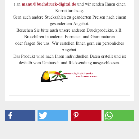
manu@buchdruck-digital.de
) an
und wir senden Ihnen einen
Korrekturabzug.
Gern auch andere Stückzahlen zu geänderten Preisen nach einem
gesondertem Angebot.
Besuchen Sie bitte auch unsere anderen Druckprodukte, z.B.
Broschüren in anderen Formaten und Grammaturen
oder fragen Sie uns. Wir erstellen Ihnen gern ein persönliches
Angebot.
Das Produkt wird nach Ihren individuellen Daten erstellt und ist
deshalb vom Umtausch und Rücksendung ausgeschlossen.