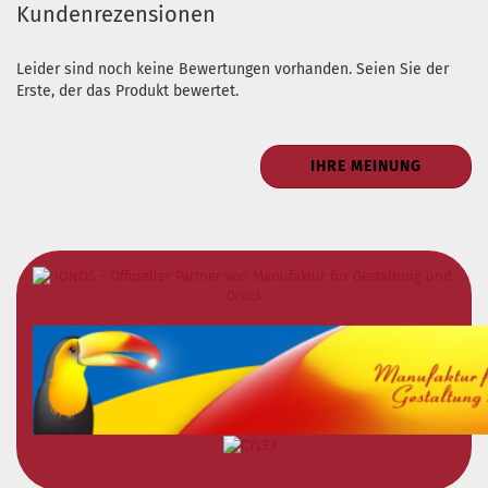
Kundenrezensionen
Leider sind noch keine Bewertungen vorhanden. Seien Sie der
Erste, der das Produkt bewertet.
IHRE MEINUNG