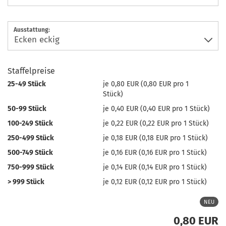
Ausstattung:
Staffelpreise
25-49 Stück
je 0,80 EUR (0,80 EUR pro 1
Stück)
50-99 Stück
je 0,40 EUR (0,40 EUR pro 1 Stück)
100-249 Stück
je 0,22 EUR (0,22 EUR pro 1 Stück)
250-499 Stück
je 0,18 EUR (0,18 EUR pro 1 Stück)
500-749 Stück
je 0,16 EUR (0,16 EUR pro 1 Stück)
750-999 Stück
je 0,14 EUR (0,14 EUR pro 1 Stück)
> 999 Stück
je 0,12 EUR (0,12 EUR pro 1 Stück)
NEU
0,80 EUR