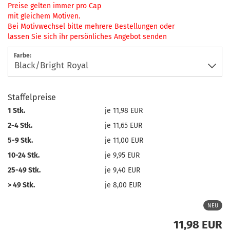
Preise gelten immer pro Cap
mit gleichem Motiven.
Bei Motivwechsel bitte mehrere Bestellungen oder
lassen Sie sich ihr persönliches Angebot senden
Farbe:
Staffelpreise
1 Stk.
je 11,98 EUR
2-4 Stk.
je 11,65 EUR
5-9 Stk.
je 11,00 EUR
10-24 Stk.
je 9,95 EUR
25-49 Stk.
je 9,40 EUR
> 49 Stk.
je 8,00 EUR
NEU
11,98 EUR