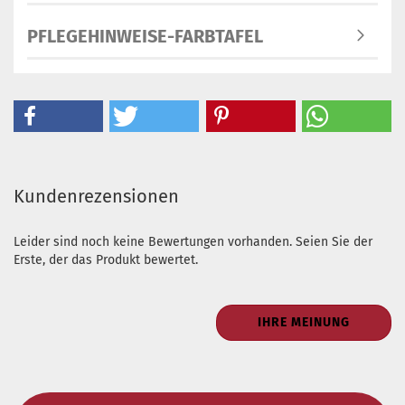
PFLEGEHINWEISE-FARBTAFEL
Kundenrezensionen
Leider sind noch keine Bewertungen vorhanden. Seien Sie der
Erste, der das Produkt bewertet.
IHRE MEINUNG