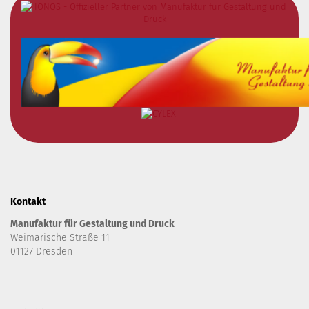
Kontakt
Manufaktur für Gestaltung und Druck
Weimarische Straße 11
01127 Dresden