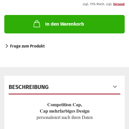
zzgl. 19% MwSt. zzgl.
Versand
In den Warenkorb
Frage zum Produkt
BESCHREIBUNG
Competition Cap,
Cap mehrfarbiges Design
personalisiert nach ihren Daten