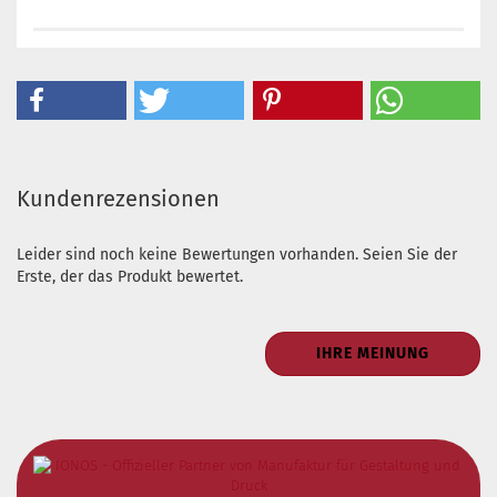
Kundenrezensionen
Leider sind noch keine Bewertungen vorhanden. Seien Sie der
Erste, der das Produkt bewertet.
IHRE MEINUNG