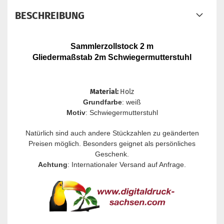
BESCHREIBUNG
Sammlerzollstock 2 m
Gliedermaßstab 2m Schwiegermutterstuhl
Material:
Holz
Grundfarbe
: weiß
Motiv
: Schwiegermutterstuhl
Natürlich sind auch andere Stückzahlen zu geänderten
Preisen möglich. Besonders geignet als persönliches
Geschenk.
Achtung
: Internationaler Versand auf Anfrage.