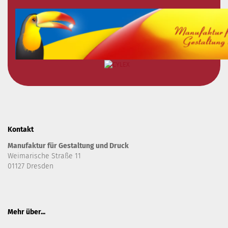
Kontakt
Manufaktur für Gestaltung und Druck
Weimarische Straße 11
01127 Dresden
Mehr über...