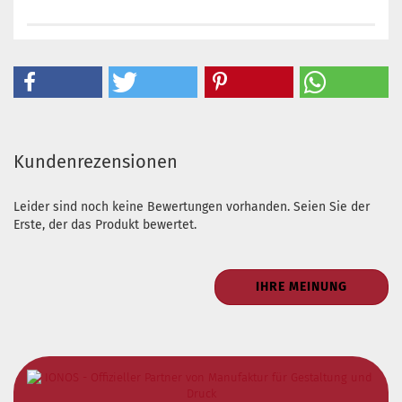
Kundenrezensionen
Leider sind noch keine Bewertungen vorhanden. Seien Sie der
Erste, der das Produkt bewertet.
IHRE MEINUNG