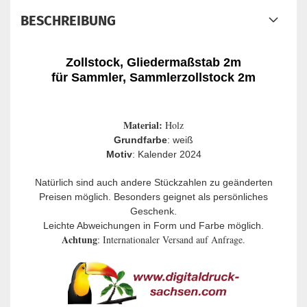
BESCHREIBUNG
Zollstock, Gliedermaßstab 2m
für Sammler, Sammlerzollstock 2m
Material:
Holz
Grundfarbe
: weiß
Motiv
: Kalender 2024
Natürlich sind auch andere Stückzahlen zu geänderten
Preisen möglich. Besonders geignet als persönliches
Geschenk.
Leichte Abweichungen in Form und Farbe möglich.
Achtung
: Internationaler Versand auf Anfrage.