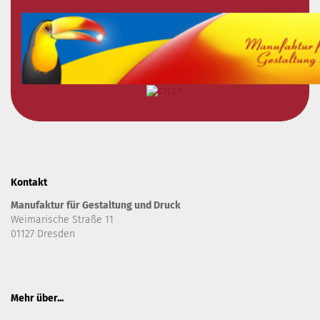
Kontakt
Manufaktur für Gestaltung und Druck
Weimarische Straße 11
01127 Dresden
Mehr über...