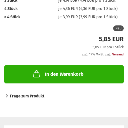
3 Stück
je 4,74 EUR (4,74 EUR pro 1 Stück)
4 Stück
je 4,36 EUR (4,36 EUR pro 1 Stück)
> 4 Stück
je 3,99 EUR (3,99 EUR pro 1 Stück)
NEU
5,85 EUR
5,85 EUR pro 1 Stück
zzgl. 19% MwSt. zzgl.
Versand
In den Warenkorb
Frage zum Produkt