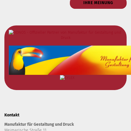
IHRE MEINUNG
Kontakt
Manufaktur für Gestaltung und Druck
Weimarische Straße 11