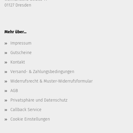
01127 Dresden
Mehr über...
Impressum
Gutscheine
Kontakt
Versand- & Zahlungsbedingungen
Widerrufsrecht & Muster-Widerrufsformular
AGB
Privatsphäre und Datenschutz
Callback Service
Cookie Einstellungen