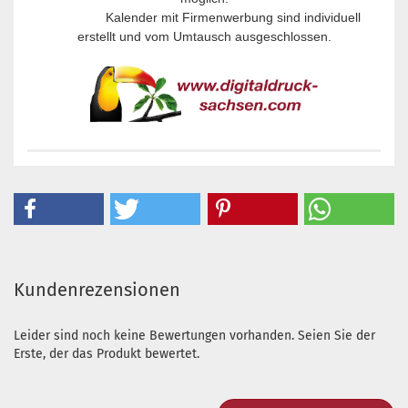
Kalender mit Firmenwerbung sind individuell
erstellt und vom Umtausch ausgeschlossen.
Kundenrezensionen
Leider sind noch keine Bewertungen vorhanden. Seien Sie der
Erste, der das Produkt bewertet.