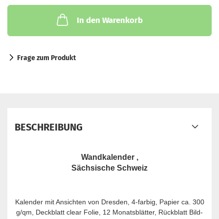
In den Warenkorb
Frage zum Produkt
BESCHREIBUNG
Wandkalender ,
Sächsische Schweiz
Kalender mit Ansichten von Dresden, 4-farbig, Papier ca. 300
g/qm, Deckblatt clear Folie, 12 Monatsblätter, Rückblatt Bild-