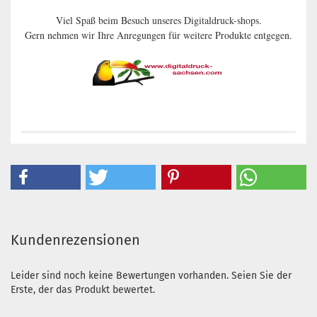
Viel Spaß beim Besuch unseres Digitaldruck-shops.
Gern nehmen wir Ihre Anregungen für weitere Produkte entgegen.
Kundenrezensionen
Leider sind noch keine Bewertungen vorhanden. Seien Sie der
Erste, der das Produkt bewertet.