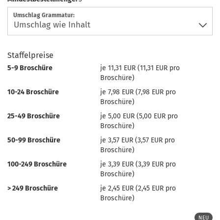
Umschlag Grammatur:
Staffelpreise
5-9 Broschüre
je 11,31 EUR (11,31 EUR pro
Broschüre)
10-24 Broschüre
je 7,98 EUR (7,98 EUR pro
Broschüre)
25-49 Broschüre
je 5,00 EUR (5,00 EUR pro
Broschüre)
50-99 Broschüre
je 3,57 EUR (3,57 EUR pro
Broschüre)
100-249 Broschüre
je 3,39 EUR (3,39 EUR pro
Broschüre)
> 249 Broschüre
je 2,45 EUR (2,45 EUR pro
Broschüre)
NEU