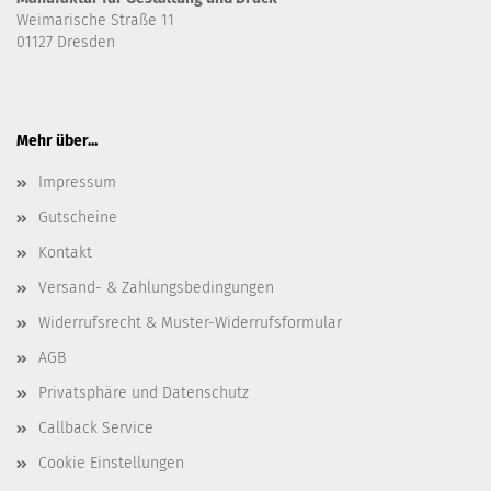
Weimarische Straße 11
01127 Dresden
Mehr über...
Impressum
Gutscheine
Kontakt
Versand- & Zahlungsbedingungen
Widerrufsrecht & Muster-Widerrufsformular
AGB
Privatsphäre und Datenschutz
Callback Service
Cookie Einstellungen