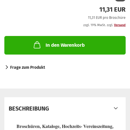
11,31 EUR
11,31 EUR pro Broschüre
zzgl. 19% MwSt. zzgl.
Versand
In den Warenkorb
Frage zum Produkt
BESCHREIBUNG
Broschüren, Kataloge, Hochzeits- Vereinszeitung,