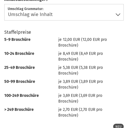
Umschlag Grammatur:
Staffelpreise
5-9 Broschüre
je 12,00 EUR (12,00 EUR pro
Broschüre)
10-24 Broschüre
je 8,49 EUR (8,49 EUR pro
Broschüre)
25-49 Broschüre
je 5,38 EUR (5,38 EUR pro
Broschüre)
50-99 Broschüre
je 3,89 EUR (3,89 EUR pro
Broschüre)
100-249 Broschüre
je 3,69 EUR (3,69 EUR pro
Broschüre)
> 249 Broschüre
je 2,70 EUR (2,70 EUR pro
Broschüre)
NEU