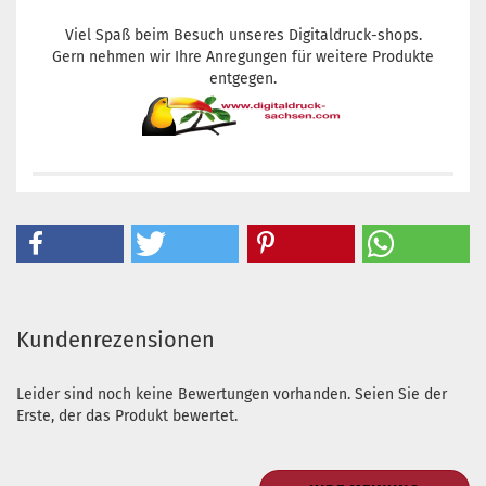
Viel Spaß beim Besuch unseres Digitaldruck-shops.
Gern nehmen wir Ihre Anregungen für weitere Produkte
entgegen.
Kundenrezensionen
Leider sind noch keine Bewertungen vorhanden. Seien Sie der
Erste, der das Produkt bewertet.