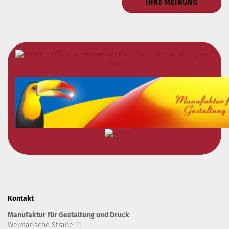
IHRE MEINUNG
Kontakt
Manufaktur für Gestaltung und Druck
Weimarische Straße 11