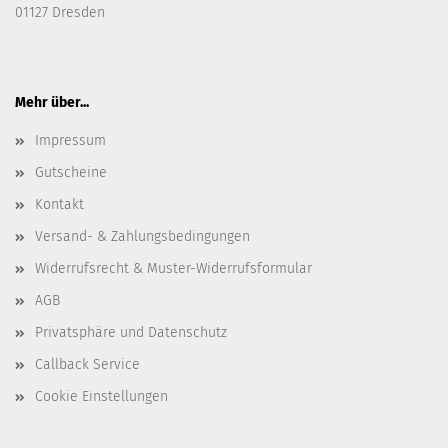
01127 Dresden
Mehr über...
Impressum
Gutscheine
Kontakt
Versand- & Zahlungsbedingungen
Widerrufsrecht & Muster-Widerrufsformular
AGB
Privatsphäre und Datenschutz
Callback Service
Cookie Einstellungen