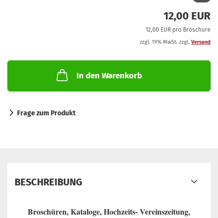
12,00 EUR
12,00 EUR pro Broschüre
zzgl. 19% MwSt. zzgl.
Versand
In den Warenkorb
Frage zum Produkt
BESCHREIBUNG
Broschüren, Kataloge, Hochzeits- Vereinszeitung,