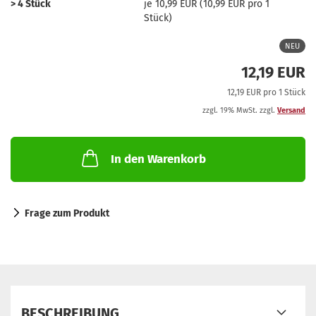
> 4 Stück
je 10,99 EUR (10,99 EUR pro 1
Stück)
NEU
12,19 EUR
12,19 EUR pro 1 Stück
zzgl. 19% MwSt. zzgl.
Versand
In den Warenkorb
Frage zum Produkt
BESCHREIBUNG