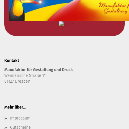
Kontakt
Manufaktur für Gestaltung und Druck
Weimarische Straße 11
01127 Dresden
Mehr über...
Impressum
Gutscheine