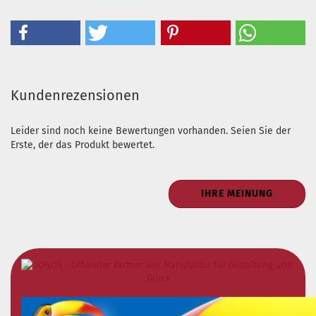
Kundenrezensionen
Leider sind noch keine Bewertungen vorhanden. Seien Sie der
Erste, der das Produkt bewertet.
IHRE MEINUNG