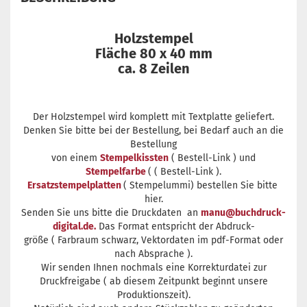
Holzstempel
Fläche 80 x 40 mm
ca. 8 Zeilen
Der Holzstempel wird komplett mit Textplatte geliefert.
Denken Sie bitte bei der Bestellung, bei Bedarf auch an die
Bestellung
von einem
Stempelkissten
( Bestell-Link ) und
Stempelfarbe
( ( Bestell-Link ).
Ersatzstempelplatten
( Stempelummi) bestellen Sie bitte
hier.
Senden Sie uns bitte die Druckdaten an
manu@buchdruck-
digital.de.
Das Format entspricht der Abdruck-
größe ( Farbraum schwarz, Vektordaten im pdf-Format oder
nach Absprache ).
Wir senden Ihnen nochmals eine Korrekturdatei zur
Druckfreigabe ( ab diesem Zeitpunkt beginnt unsere
Produktionszeit).