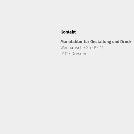
Kontakt
Manufaktur für Gestaltung und Druck
Weimarische Straße 11
01127 Dresden