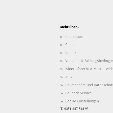
Mehr über...
Impressum
Gutscheine
Kontakt
Versand- & Zahlungsbedingu
Widerrufsrecht & Muster-Wid
AGB
Privatsphäre und Datenschut
Callback Service
Cookie Einstellungen
T. 0351 647 544 93