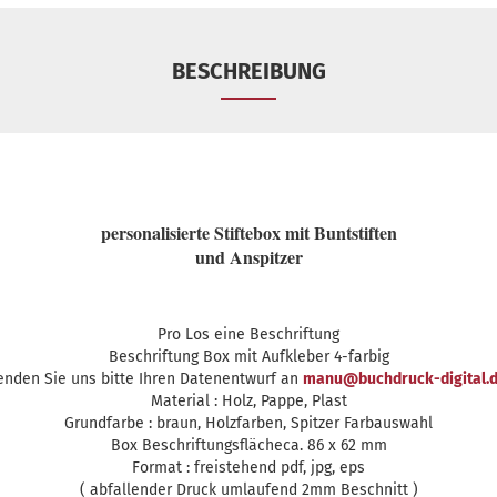
BESCHREIBUNG
personalisierte Stiftebox mit Buntstiften
und Anspitzer
Pro Los eine Beschriftung
Beschriftung Box mit Aufkleber 4-farbig
enden Sie uns bitte Ihren Datenentwurf an
manu@buchdruck-digital.
Material : Holz, Pappe, Plast
Grundfarbe : braun, Holzfarben, Spitzer Farbauswahl
Box Beschriftungsflächeca. 86 x 62 mm
Format : freistehend pdf, jpg, eps
( abfallender Druck umlaufend 2mm Beschnitt )