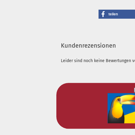
teilen
Kundenrezensionen
Leider sind noch keine Bewertungen vo