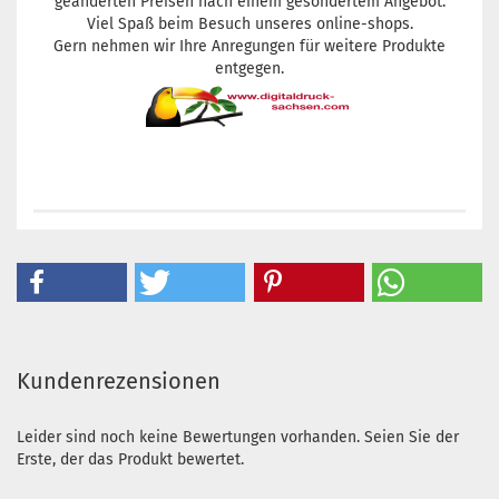
geänderten Preisen nach einem gesondertem Angebot.
Viel Spaß beim Besuch unseres online-shops.
Gern nehmen wir Ihre Anregungen für weitere Produkte
entgegen.
Kundenrezensionen
Leider sind noch keine Bewertungen vorhanden. Seien Sie der
Erste, der das Produkt bewertet.