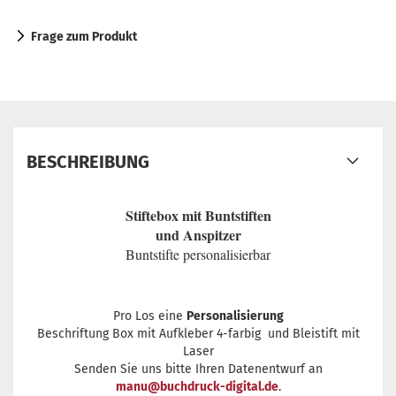
Frage zum Produkt
BESCHREIBUNG
Stiftebox mit Buntstiften
und Anspitzer
Buntstifte personalisierbar
Pro Los eine
Personalisierung
Beschriftung Box mit Aufkleber 4-farbig und Bleistift mit
Laser
Senden Sie uns bitte Ihren Datenentwurf an
manu@buchdruck-digital.de
.