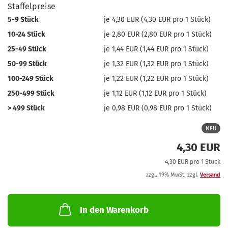
Staffelpreise
5-9 Stück
je 4,30 EUR (4,30 EUR pro 1 Stück)
10-24 Stück
je 2,80 EUR (2,80 EUR pro 1 Stück)
25-49 Stück
je 1,44 EUR (1,44 EUR pro 1 Stück)
50-99 Stück
je 1,32 EUR (1,32 EUR pro 1 Stück)
100-249 Stück
je 1,22 EUR (1,22 EUR pro 1 Stück)
250-499 Stück
je 1,12 EUR (1,12 EUR pro 1 Stück)
> 499 Stück
je 0,98 EUR (0,98 EUR pro 1 Stück)
NEU
4,30 EUR
4,30 EUR pro 1 Stück
zzgl. 19% MwSt. zzgl.
Versand
In den Warenkorb