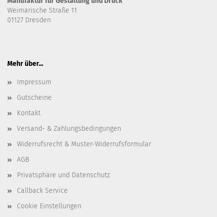
Manufaktur für Gestaltung und Druck
Weimarische Straße 11
01127 Dresden
Mehr über...
Impressum
Gutscheine
Kontakt
Versand- & Zahlungsbedingungen
Widerrufsrecht & Muster-Widerrufsformular
AGB
Privatsphäre und Datenschutz
Callback Service
Cookie Einstellungen