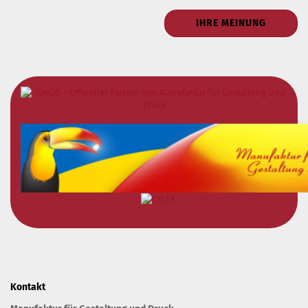
IHRE MEINUNG
Kontakt