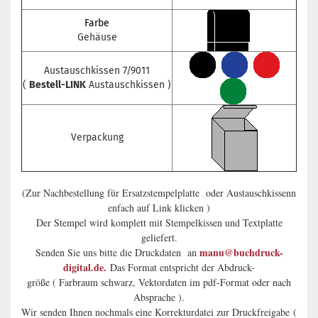
Farbe
Gehäuse
Austauschkissen 7/9011
(
Bestell-LINK
Austauschkissen )
Verpackung
(Zur Nachbestellung für Ersatzstempelplatte oder Austauschkissenn
enfach auf Link klicken )
Der Stempel wird komplett mit Stempelkissen und Textplatte
geliefert.
manu@buchdruck-
Senden Sie uns bitte die Druckdaten an
digital.de.
Das Format entspricht der Abdruck-
größe ( Farbraum schwarz, Vektordaten im pdf-Format oder nach
Absprache ).
Wir senden Ihnen nochmals eine Korrekturdatei zur Druckfreigabe (