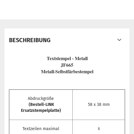
BESCHREIBUNG
Textstempel - Metall
JF665
Metall-Selbstfärbestempel
Abdruckgröße
(Bestell-LINK
58 x 38 mm
Ersatzstempelplatte)
8
Textzeilen maximal