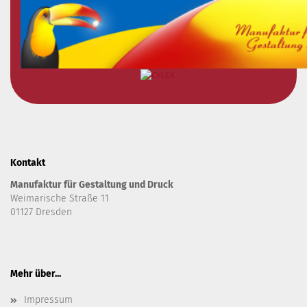
Kontakt
Manufaktur für Gestaltung und Druck
Weimarische Straße 11
01127 Dresden
Mehr über...
Impressum