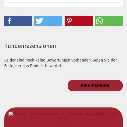
Kundenrezensionen
Leider sind noch keine Bewertungen vorhanden. Seien Sie der
Erste, der das Produkt bewertet.
IHRE MEINUNG