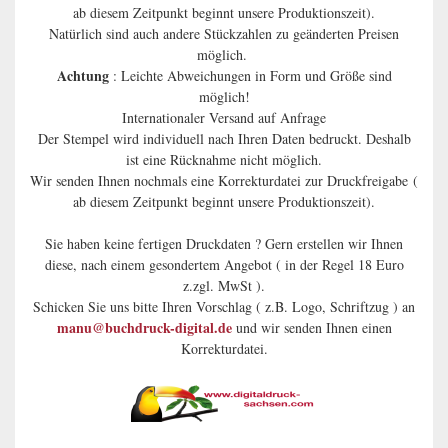
ab diesem Zeitpunkt beginnt unsere Produktionszeit).
Natürlich sind auch andere Stückzahlen zu geänderten Preisen
möglich.
Achtung
: Leichte Abweichungen in Form und Größe sind
möglich!
Internationaler Versand auf Anfrage
Der Stempel wird individuell nach Ihren Daten bedruckt. Deshalb
ist eine Rücknahme nicht möglich.
Wir senden Ihnen nochmals eine Korrekturdatei zur Druckfreigabe (
ab diesem Zeitpunkt beginnt unsere Produktionszeit).
Sie haben keine fertigen Druckdaten ? Gern erstellen wir Ihnen
diese, nach einem gesondertem Angebot ( in der Regel 18 Euro
z.zgl. MwSt ).
Schicken Sie uns bitte Ihren Vorschlag ( z.B. Logo, Schriftzug ) an
manu@buchdruck-digital.de
und wir senden Ihnen einen
Korrekturdatei.