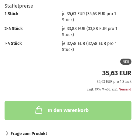
Staffelpreise
1 Stück
je 35,63 EUR (35,63 EUR pro 1
Stück)
2-4 Stück
je 33,88 EUR (33,88 EUR pro 1
Stück)
> 4 Stück
je 32,48 EUR (32,48 EUR pro 1
Stück)
NEU
35,63 EUR
35,63 EUR pro 1 Stück
zzgl. 19% MwSt. zzgl.
Versand
In den Warenkorb
Frage zum Produkt