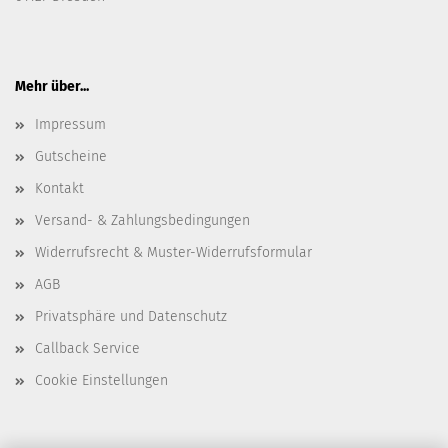
Mehr über...
Impressum
Gutscheine
Kontakt
Versand- & Zahlungsbedingungen
Widerrufsrecht & Muster-Widerrufsformular
AGB
Privatsphäre und Datenschutz
Callback Service
Cookie Einstellungen