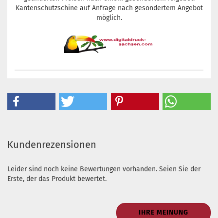
Kantenschutzschine auf Anfrage nach gesondertem Angebot
möglich.
Kundenrezensionen
Leider sind noch keine Bewertungen vorhanden. Seien Sie der
Erste, der das Produkt bewertet.
IHRE MEINUNG