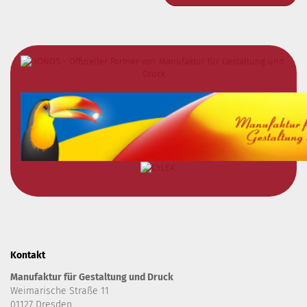
Kontakt
Manufaktur für Gestaltung und Druck
Weimarische Straße 11
01127 Dresden