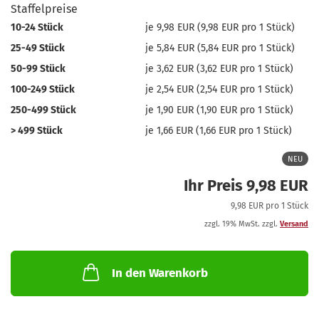
Staffelpreise
10-24 Stück
je 9,98 EUR (9,98 EUR pro 1 Stück)
25-49 Stück
je 5,84 EUR (5,84 EUR pro 1 Stück)
50-99 Stück
je 3,62 EUR (3,62 EUR pro 1 Stück)
100-249 Stück
je 2,54 EUR (2,54 EUR pro 1 Stück)
250-499 Stück
je 1,90 EUR (1,90 EUR pro 1 Stück)
> 499 Stück
je 1,66 EUR (1,66 EUR pro 1 Stück)
NEU
Ihr Preis 9,98 EUR
9,98 EUR pro 1 Stück
zzgl. 19% MwSt. zzgl.
Versand
In den Warenkorb