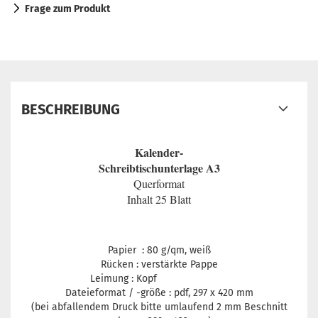
Frage zum Produkt
BESCHREIBUNG
Kalender-
Schreibtischunterlage A3
Querformat
Inhalt 25 Blatt
Papier : 80 g/qm, weiß
Rücken : verstärkte Pappe
Leimung : Kopf
Dateieformat / -größe : pdf, 297 x 420 mm
(bei abfallendem Druck bitte umlaufend 2 mm Beschnitt